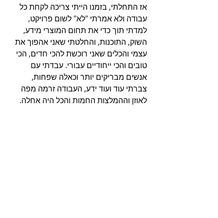
אז התחלתי, בזמנו הייתי צריכה לקחת כל 
עבודה ולא אמרתי "לא" לשום פרויקט, 
למדתי תוך כדי את תחום המוצרי מידע, 
השוק, התוכנות, והחלטתי שאני אהפוך את 
עצמי והכלים שאני רוכשת להכי חדים, הכי 
טובים והכי ייחודיים עבורי. עבדתי עם 
אנשים מבריקים יותר וכאלה שפחות, 
צברתי עוד ועוד ידע, העבודה זרמה מפה 
לאוזן וההמלצות החמות והכל היה אחלה. 