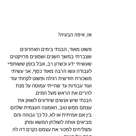
אז, איפה הבעיה? 
פשוט מאוד, הבנתי בימים האחרונים 
שצברתי במשך השנים ושמונים פרויקטים 
שעשיתי ידע וכשרון רב, אבל בזמן ששותפיי 
לעבודה עשו הרבה מאוד כסף, אני עשיתי 
משכורת חודשית רגילה ופשוט לקחתי עוד 
ועוד עבודות עד שהייתי עמוסה על מנת 
להרים את הראש מעל המים. 
הבנתי שיש אנשים שיודעים לשווק את 
עצמם ממש טוב, האמונה העצמית שלהם 
בין אם אמיתית או לא, כל כך גבוהה והם 
מביאים אותה לשולחן המשא ומתן 
ומצליחים למכור את עצמם כקרם דה לה 