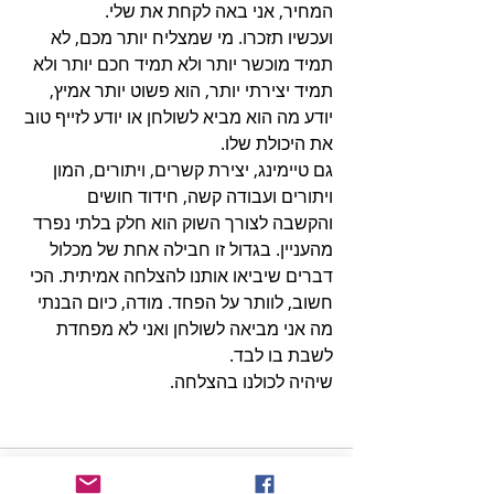
המחיר, אני באה לקחת את שלי. 
ועכשיו תזכרו. מי שמצליח יותר מכם, לא 
תמיד מוכשר יותר ולא תמיד חכם יותר ולא 
תמיד יצירתי יותר, הוא פשוט יותר אמיץ, 
יודע מה הוא מביא לשולחן או יודע לזייף טוב 
את היכולת שלו. 
גם טיימינג, יצירת קשרים, ויתורים, המון 
ויתורים ועבודה קשה, חידוד חושים 
והקשבה לצורך השוק הוא חלק בלתי נפרד 
מהעניין. בגדול זו חבילה אחת של מכלול 
דברים שיביאו אותנו להצלחה אמיתית. הכי 
חשוב, לוותר על הפחד. מודה, כיום הבנתי 
מה אני מביאה לשולחן ואני לא מפחדת 
לשבת בו לבד. 
שיהיה לכולנו בהצלחה. 