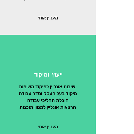
מעניין אותי
ייעוץ ומיקוד
ישיבות אונליין למיקוד משימות
מיקוד בעל העסק וסדר עבודה
הובלת תהליכי עבודה
הרצאות אונליין למגוון תוכנות
מעניין אותי