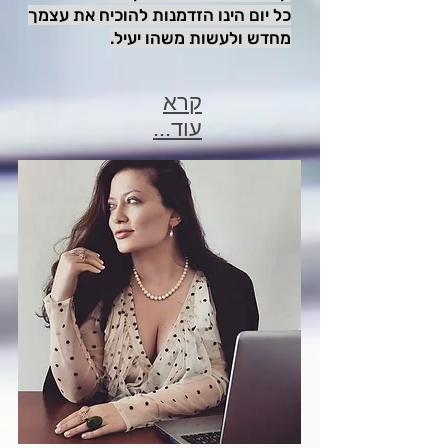
כל יום הינו הזדמנות להוכיח את עצמך
מחדש ולעשות משהו יעיל.
קרא
עוד...