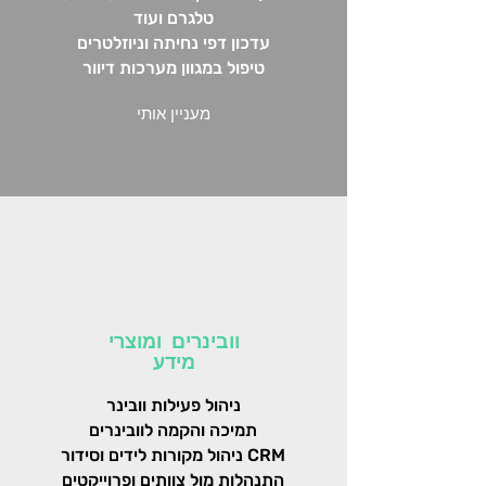
טלגרם ועוד
עדכון דפי נחיתה וניוזלטרים
טיפול במגוון מערכות דיוור
מעניין אותי
וובינרים ומוצרי
מידע
ניהול פעילות וובינר
תמיכה והקמה לוובינרים
ניהול מקורות לידים וסידור CRM
התנהלות מול צוותים ופרוייקטים